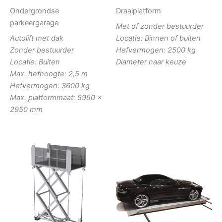
Ondergrondse
Draaiplatform
parkeergarage
Met of zonder bestuurder
Autolift met dak
Locatie: Binnen of buiten
Zonder bestuurder
Hefvermogen: 2500 kg
Locatie: Buiten
Diameter naar keuze
Max. hefhoogte: 2,5 m
Hefvermogen: 3600 kg
Max. platformmaat: 5950 x
2950 mm