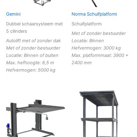
Gemini
Norma Schuifplatform
Dubbel schaarsysteem met
Schuifplatform
5 cilinders
Met of zonder bestuurder
Autolift met of zonder dak
Locatie: Binnen
Met of zonder bestuurder
Hefvermogen: 3000 kg
Locatie: Binnen of buiten
Max. platformmaat: 3900 x
Max. hefhoogte: 6,5 m
2400 mm
Hefvermogen: 5000 kg