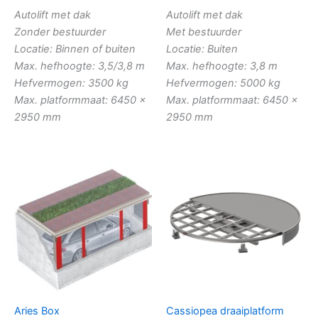
Autolift met dak
Autolift met dak
Zonder bestuurder
Met bestuurder
Locatie: Binnen of buiten
Locatie: Buiten
Max. hefhoogte: 3,5/3,8 m
Max. hefhoogte: 3,8 m
Hefvermogen: 3500 kg
Hefvermogen: 5000 kg
Max. platformmaat: 6450 x
Max. platformmaat: 6450 x
2950 mm
2950 mm
Aries Box
Cassiopea draaiplatform