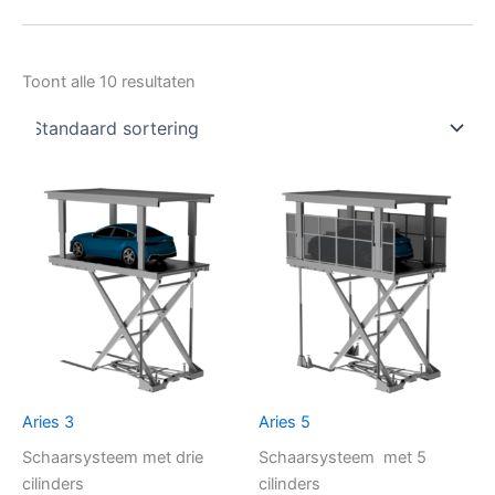
Toont alle 10 resultaten
Aries 3
Aries 5
Schaarsysteem met drie
Schaarsysteem met 5
cilinders
cilinders