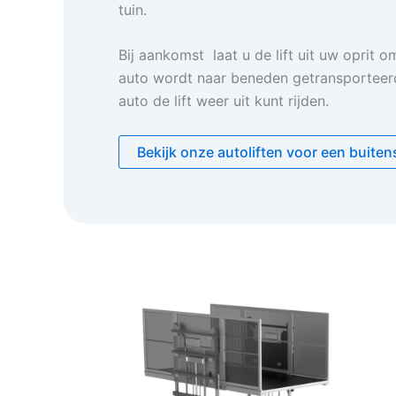
tuin.
Bij aankomst laat u de lift uit uw oprit o
auto wordt naar beneden getransporteer
auto de lift weer uit kunt rijden.
Bekijk onze autoliften voor een buiten