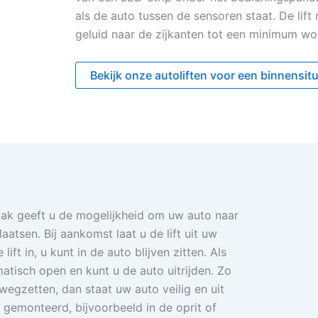
als de auto tussen de sensoren staat. De lif
geluid naar de zijkanten tot een minimum wo
Bekijk onze autoliften voor een binnensitu
ak geeft u de mogelijkheid om uw auto naar
atsen. Bij aankomst laat u de lift uit uw
ft in, u kunt in de auto blijven zitten. Als
atisch open en kunt u de auto uitrijden. Zo
wegzetten, dan staat uw auto veilig en uit
d gemonteerd, bijvoorbeeld in de oprit of