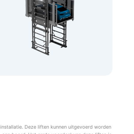
ninstallatie. Deze liften kunnen uitgevoerd worden