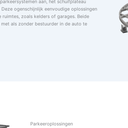
 parkeersystemen aan, het schuifplateau
. Deze ogenschijnlijk eenvoudige oplossingen
 ruimtes, zoals kelders of garages. Beide
met als zonder bestuurder in de auto te
Parkeeroplossingen