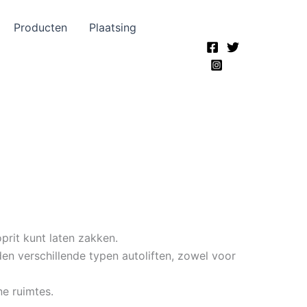
Producten
Plaatsing
prit kunt laten zakken.
den verschillende typen autoliften, zowel voor
e ruimtes.