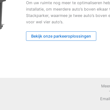
Om uw ruimte nog meer te optimaliseren heb
installatie, om meerdere auto’s boven elkaar
Stackparker, waarmee je twee auto’s boven el
voor wel vier auto’s.
Bekijk onze parkeeroplossingen
Meer
Emai