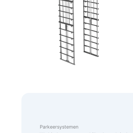
Parkeersystemen