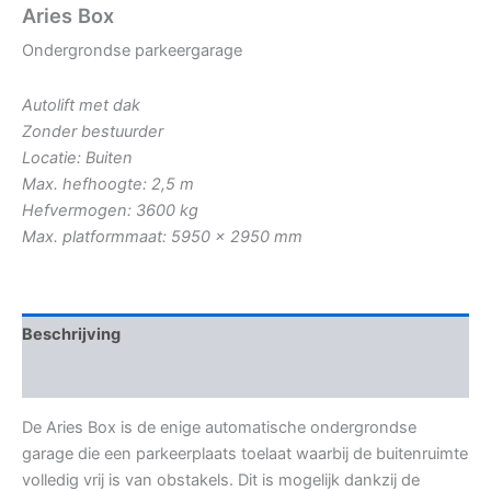
Aries Box
Ondergrondse parkeergarage
Autolift met dak
Zonder bestuurder
Locatie: Buiten
Max. hefhoogte: 2,5 m
Hefvermogen: 3600 kg
Max. platformmaat: 5950 x 2950 mm
Beschrijving
Aanvullende informatie
De Aries Box is de enige automatische ondergrondse
garage die een parkeerplaats toelaat waarbij de buitenruimte
volledig vrij is van obstakels. Dit is mogelijk dankzij de