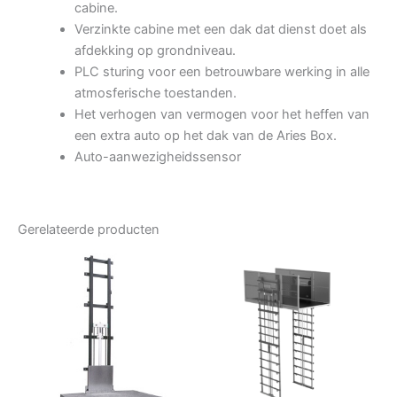
cabine.
Verzinkte cabine met een dak dat dienst doet als
afdekking op grondniveau.
PLC sturing voor een betrouwbare werking in alle
atmosferische toestanden.
Het verhogen van vermogen voor het heffen van
een extra auto op het dak van de Aries Box.
Auto-aanwezigheidssensor
Gerelateerde producten