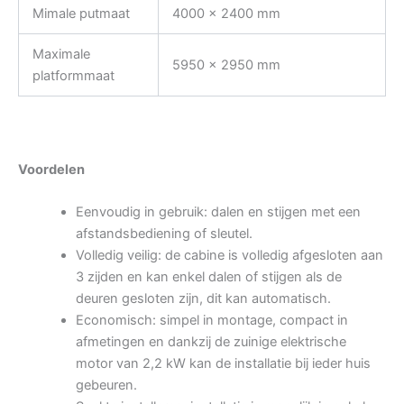
Mimale putmaat
4000 x 2400 mm
Maximale
5950 x 2950 mm
platformmaat
Voordelen
Eenvoudig in gebruik: dalen en stijgen met een
afstandsbediening of sleutel.
Volledig veilig: de cabine is volledig afgesloten aan
3 zijden en kan enkel dalen of stijgen als de
deuren gesloten zijn, dit kan automatisch.
Economisch: simpel in montage, compact in
afmetingen en dankzij de zuinige elektrische
motor van 2,2 kW kan de installatie bij ieder huis
gebeuren.