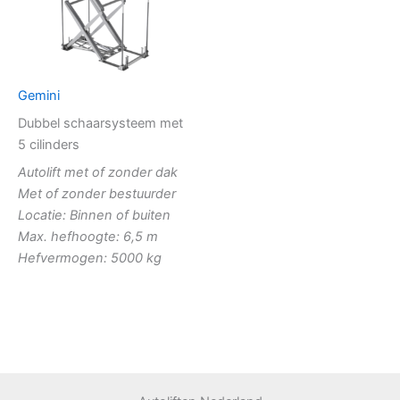
Gemini
Dubbel schaarsysteem met
5 cilinders
Autolift met of zonder dak
Met of zonder bestuurder
Locatie: Binnen of buiten
Max. hefhoogte: 6,5 m
Hefvermogen: 5000 kg