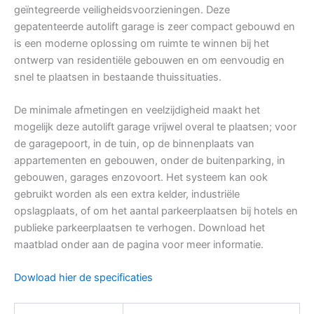
geïntegreerde veiligheidsvoorzieningen. Deze
gepatenteerde autolift garage is zeer compact gebouwd en
is een moderne oplossing om ruimte te winnen bij het
ontwerp van residentiële gebouwen en om eenvoudig en
snel te plaatsen in bestaande thuissituaties.
De minimale afmetingen en veelzijdigheid maakt het
mogelijk deze autolift garage vrijwel overal te plaatsen; voor
de garagepoort, in de tuin, op de binnenplaats van
appartementen en gebouwen, onder de buitenparking, in
gebouwen, garages enzovoort. Het systeem kan ook
gebruikt worden als een extra kelder, industriële
opslagplaats, of om het aantal parkeerplaatsen bij hotels en
publieke parkeerplaatsen te verhogen. Download het
maatblad onder aan de pagina voor meer informatie.
Dowload hier de specificaties