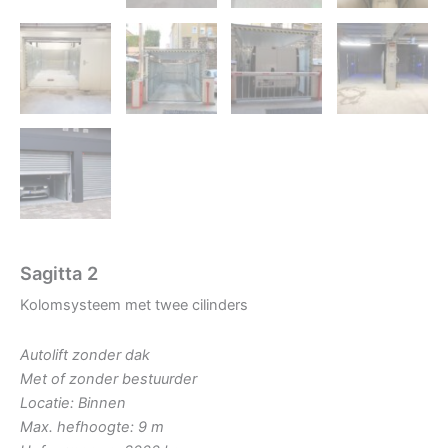
Sagitta 2
Kolomsysteem met twee cilinders
Autolift zonder dak
Met of zonder bestuurder
Locatie: Binnen
Max. hefhoogte: 9 m