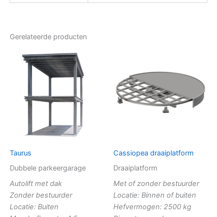
Gerelateerde producten
Taurus
Cassiopea draaiplatform
Dubbele parkeergarage
Draaiplatform
Autolift met dak
Met of zonder bestuurder
Zonder bestuurder
Locatie: Binnen of buiten
Locatie: Buiten
Hefvermogen: 2500 kg